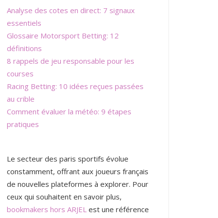
Analyse des cotes en direct: 7 signaux
essentiels
Glossaire Motorsport Betting: 12
définitions
8 rappels de jeu responsable pour les
courses
Racing Betting: 10 idées reçues passées
au crible
Comment évaluer la météo: 9 étapes
pratiques
Le secteur des paris sportifs évolue
constamment, offrant aux joueurs français
de nouvelles plateformes à explorer. Pour
ceux qui souhaitent en savoir plus,
bookmakers hors ARJEL
est une référence