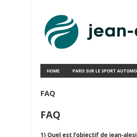
Skip
to
content
HOME
PARIS SUR LE SPORT AUTOMO
FAQ
FAQ
1) Quel est l’objectif de jean-alesi