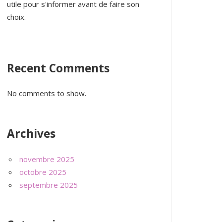
utile pour s'informer avant de faire son
choix.
Recent Comments
No comments to show.
Archives
novembre 2025
octobre 2025
septembre 2025