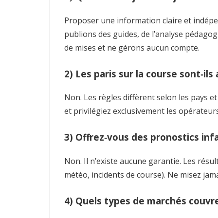
Proposer une information claire et indép
publions des guides, de l’analyse pédagog
de mises et ne gérons aucun compte.
2) Les paris sur la course sont‑ils
Non. Les règles diffèrent selon les pays et 
et privilégiez exclusivement les opérateurs 
3) Offrez‑vous des pronostics infai
Non. Il n’existe aucune garantie. Les résult
météo, incidents de course). Ne misez jam
4) Quels types de marchés couvr