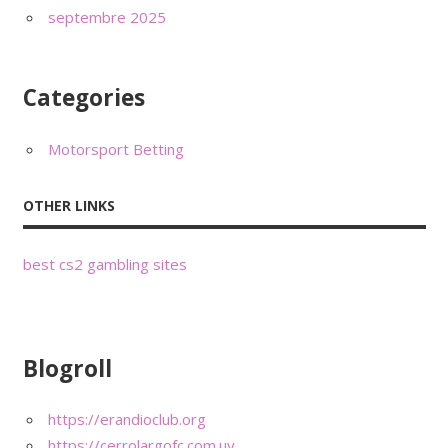
septembre 2025
Categories
Motorsport Betting
OTHER LINKS
best cs2 gambling sites
Blogroll
https://erandioclub.org
https://cerrolargofc.com.uy