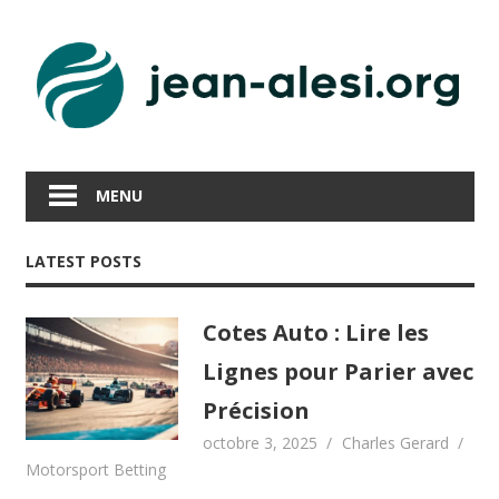
Skip
to
content
MENU
LATEST POSTS
Cotes Auto : Lire les
Lignes pour Parier avec
Précision
octobre 3, 2025
Charles Gerard
Motorsport Betting