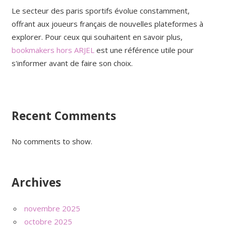
Le secteur des paris sportifs évolue constamment,
offrant aux joueurs français de nouvelles plateformes à
explorer. Pour ceux qui souhaitent en savoir plus,
bookmakers hors ARJEL
est une référence utile pour
s'informer avant de faire son choix.
Recent Comments
No comments to show.
Archives
novembre 2025
octobre 2025