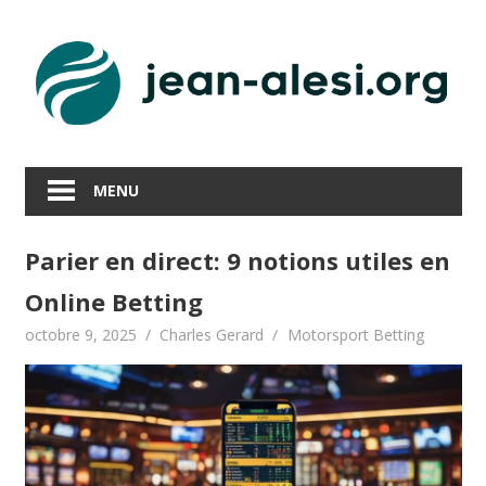
Skip
to
content
MENU
Parier en direct: 9 notions utiles en
Online Betting
octobre 9, 2025
Charles Gerard
Motorsport Betting