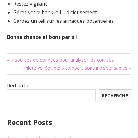
Restez vigilant
Gérez votre bankroll judicieusement
Gardez un œil sur les arnaques potentielles
Bonne chance et bons paris !
Navigation
« 7 sources de données pour analyser les courses
Pilote vs. équipe: 8 comparaisons indispensables »
de
l’article
Recherche
RECHERCHE
Recent Posts