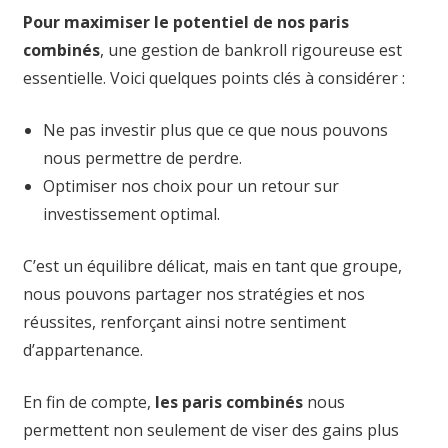
Pour maximiser le potentiel de nos paris
combinés
, une gestion de bankroll rigoureuse est
essentielle. Voici quelques points clés à considérer :
Ne pas investir plus que ce que nous pouvons
nous permettre de perdre.
Optimiser nos choix pour un retour sur
investissement optimal.
C’est un équilibre délicat, mais en tant que groupe,
nous pouvons partager nos stratégies et nos
réussites, renforçant ainsi notre sentiment
d’appartenance.
En fin de compte,
les paris combinés
nous
permettent non seulement de viser des gains plus