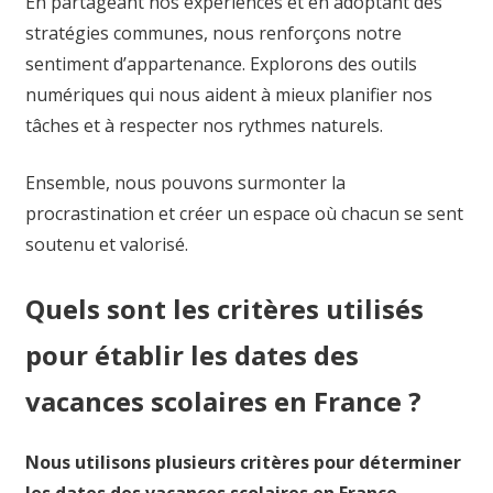
En partageant nos expériences et en adoptant des
stratégies communes, nous renforçons notre
sentiment d’appartenance. Explorons des outils
numériques qui nous aident à mieux planifier nos
tâches et à respecter nos rythmes naturels.
Ensemble, nous pouvons surmonter la
procrastination et créer un espace où chacun se sent
soutenu et valorisé.
Quels sont les critères utilisés
pour établir les dates des
vacances scolaires en France ?
Nous utilisons plusieurs critères pour déterminer