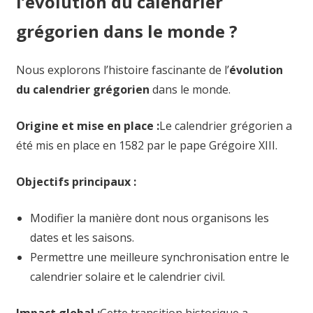
l’évolution du calendrier
grégorien dans le monde ?
Nous explorons l’histoire fascinante de l’
évolution
du calendrier grégorien
dans le monde.
Origine et mise en place :
Le calendrier grégorien a
été mis en place en 1582 par le pape Grégoire XIII.
Objectifs principaux :
Modifier la manière dont nous organisons les
dates et les saisons.
Permettre une meilleure synchronisation entre le
calendrier solaire et le calendrier civil.
Impact global :
Cette transition historique a