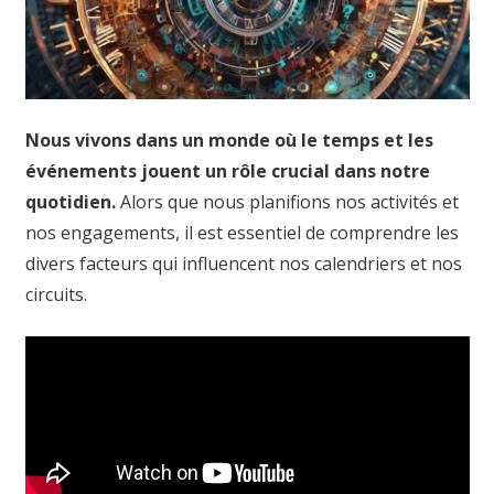
Nous vivons dans un monde où le temps et les
événements jouent un rôle crucial dans notre
quotidien.
Alors que nous planifions nos activités et
nos engagements, il est essentiel de comprendre les
divers facteurs qui influencent nos calendriers et nos
circuits.