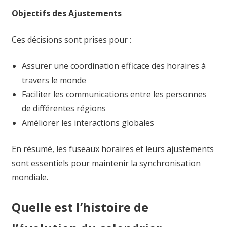
Objectifs des Ajustements
Ces décisions sont prises pour :
Assurer une coordination efficace des horaires à
travers le monde
Faciliter les communications entre les personnes
de différentes régions
Améliorer les interactions globales
En résumé, les fuseaux horaires et leurs ajustements
sont essentiels pour maintenir la synchronisation
mondiale.
Quelle est l’histoire de