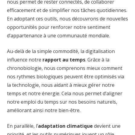
nous permet de rester connectés, de collaborer
efficacement et de simplifier nos tâches quotidiennes.
En adoptant ces outils, nous découvrons de nouvelles
opportunités pour renforcer notre sentiment
d’appartenance à une communauté mondiale.
Au-delà de la simple commodité, la digitalisation
influence notre
rapport au temps
. Grâce à la
chronobiologie, nous comprenons mieux comment
nos rythmes biologiques peuvent être optimisés via
la technologie, nous aidant à mieux gérer notre
temps et notre énergie. Cela nous permet d’aligner
notre emploi du temps sur nos besoins naturels,
améliorant ainsi notre bien-être.
En parallèle, l’
adaptation climatique
devient une
priorité, et les outils numériques jouent un rôle