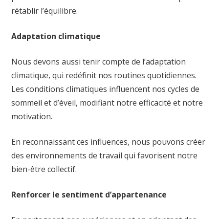
rétablir l’équilibre.
Adaptation climatique
Nous devons aussi tenir compte de l’adaptation
climatique, qui redéfinit nos routines quotidiennes.
Les conditions climatiques influencent nos cycles de
sommeil et d’éveil, modifiant notre efficacité et notre
motivation.
En reconnaissant ces influences, nous pouvons créer
des environnements de travail qui favorisent notre
bien-être collectif.
Renforcer le sentiment d’appartenance