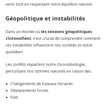
venir tout en respectant notre équilibre naturel.
Géopolitique et instabilités
Dans un monde où
les tensions géopolitiques
s’intensifient
, il est crucial de comprendre comment
ces instabilités influencent nos sociétés et notre
quotidien.
Les conflits impactent notre chronobiologie,
perturbant nos rythmes naturels en raison des:
Changements de fuseaux horaires
Déplacements forcés
Exils