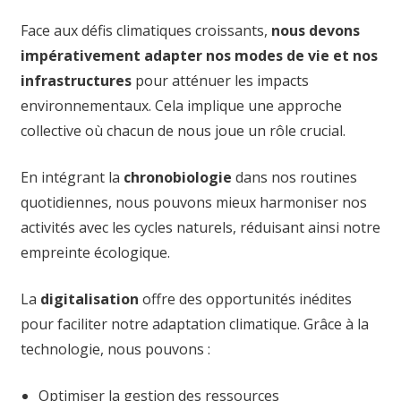
Face aux défis climatiques croissants,
nous devons
impérativement adapter nos modes de vie et nos
infrastructures
pour atténuer les impacts
environnementaux. Cela implique une approche
collective où chacun de nous joue un rôle crucial.
En intégrant la
chronobiologie
dans nos routines
quotidiennes, nous pouvons mieux harmoniser nos
activités avec les cycles naturels, réduisant ainsi notre
empreinte écologique.
La
digitalisation
offre des opportunités inédites
pour faciliter notre adaptation climatique. Grâce à la
technologie, nous pouvons :
Optimiser la gestion des ressources