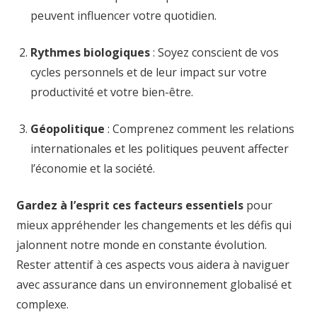
peuvent influencer votre quotidien.
Rythmes biologiques
: Soyez conscient de vos
cycles personnels et de leur impact sur votre
productivité et votre bien-être.
Géopolitique
: Comprenez comment les relations
internationales et les politiques peuvent affecter
l’économie et la société.
Gardez à l’esprit ces facteurs essentiels
pour
mieux appréhender les changements et les défis qui
jalonnent notre monde en constante évolution.
Rester attentif à ces aspects vous aidera à naviguer
avec assurance dans un environnement globalisé et
complexe.