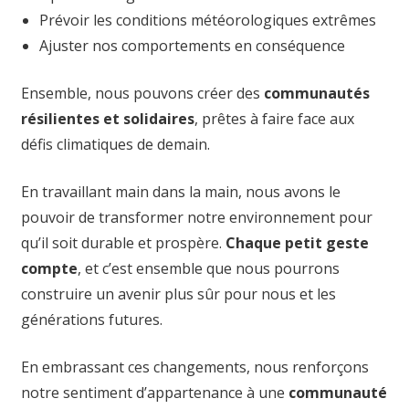
Prévoir les conditions météorologiques extrêmes
Ajuster nos comportements en conséquence
Ensemble, nous pouvons créer des
communautés
résilientes et solidaires
, prêtes à faire face aux
défis climatiques de demain.
En travaillant main dans la main, nous avons le
pouvoir de transformer notre environnement pour
qu’il soit durable et prospère.
Chaque petit geste
compte
, et c’est ensemble que nous pourrons
construire un avenir plus sûr pour nous et les
générations futures.
En embrassant ces changements, nous renforçons
notre sentiment d’appartenance à une
communauté