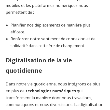
mobiles et les plateformes numériques nous
permettent de :
Planifier nos déplacements de manière plus
efficace.
Renforcer notre sentiment de connexion et de
solidarité dans cette ère de changement.
Digitalisation de la vie
quotidienne
Dans notre vie quotidienne, nous intégrons de plus
en plus de
technologies numériques
qui
transforment la manière dont nous travaillons,
communiquons et nous divertissons. La digitalisation