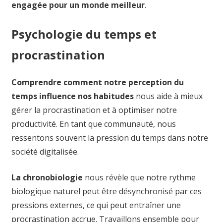
engagée pour un monde meilleur
.
Psychologie du temps et
procrastination
Comprendre comment notre perception du
temps influence nos habitudes
nous aide à mieux
gérer la procrastination et à optimiser notre
productivité. En tant que communauté, nous
ressentons souvent la pression du temps dans notre
société digitalisée.
La chronobiologie
nous révèle que notre rythme
biologique naturel peut être désynchronisé par ces
pressions externes, ce qui peut entraîner une
procrastination accrue. Travaillons ensemble pour