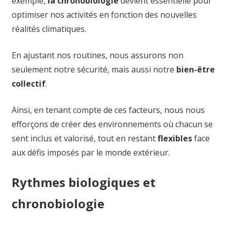
exemple,
la chronobiologie
devient essentielle pour
optimiser nos activités en fonction des nouvelles
réalités climatiques.
En ajustant nos routines, nous assurons non
seulement notre sécurité, mais aussi notre
bien-être
collectif
.
Ainsi, en tenant compte de ces facteurs, nous nous
efforçons de créer des environnements où chacun se
sent inclus et valorisé, tout en restant
flexibles
face
aux défis imposés par le monde extérieur.
Rythmes biologiques et
chronobiologie