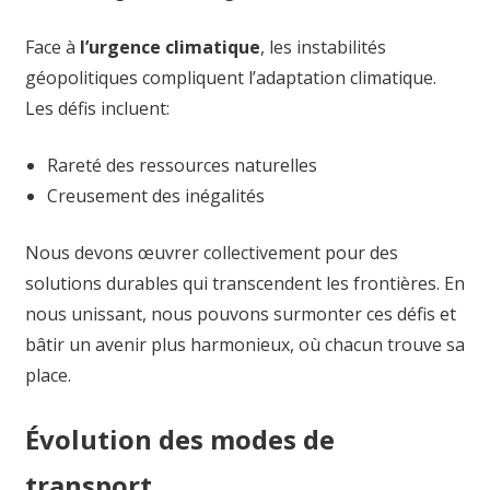
Face à
l’urgence climatique
, les instabilités
géopolitiques compliquent l’adaptation climatique.
Les défis incluent:
Rareté des ressources naturelles
Creusement des inégalités
Nous devons œuvrer collectivement pour des
solutions durables qui transcendent les frontières. En
nous unissant, nous pouvons surmonter ces défis et
bâtir un avenir plus harmonieux, où chacun trouve sa
place.
Évolution des modes de
transport