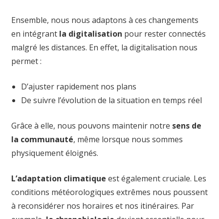
Ensemble, nous nous adaptons à ces changements
en intégrant
la digitalisation
pour rester connectés
malgré les distances. En effet, la digitalisation nous
permet :
D’ajuster rapidement nos plans
De suivre l’évolution de la situation en temps réel
Grâce à elle, nous pouvons maintenir notre
sens de
la communauté
, même lorsque nous sommes
physiquement éloignés.
L’adaptation climatique
est également cruciale. Les
conditions météorologiques extrêmes nous poussent
à reconsidérer nos horaires et nos itinéraires. Par