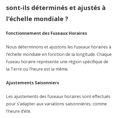
sont-ils déterminés et ajustés à
l’échelle mondiale ?
Fonctionnement des Fuseaux Horaires
Nous déterminons et ajustons les fuseaux horaires à
l’échelle mondiale en fonction de la longitude. Chaque
fuseau horaire représente une région spécifique de
la Terre où l’heure est la même.
Ajustements Saisonniers
Les ajustements des fuseaux horaires sont effectués
pour s’adapter aux variations saisonnières, comme
l’heure d’été.