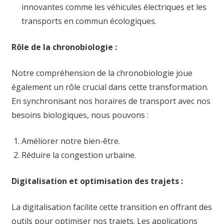
innovantes comme les véhicules électriques et les
transports en commun écologiques.
Rôle de la chronobiologie :
Notre compréhension de la chronobiologie joue
également un rôle crucial dans cette transformation.
En synchronisant nos horaires de transport avec nos
besoins biologiques, nous pouvons :
Améliorer notre bien-être.
Réduire la congestion urbaine.
Digitalisation et optimisation des trajets :
La digitalisation facilite cette transition en offrant des
outils pour optimiser nos trajets. Les applications