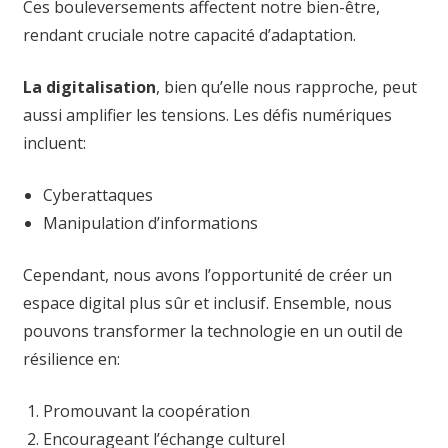
Ces bouleversements affectent notre bien-être,
rendant cruciale notre capacité d’adaptation.
La digitalisation
, bien qu’elle nous rapproche, peut
aussi amplifier les tensions. Les défis numériques
incluent:
Cyberattaques
Manipulation d’informations
Cependant, nous avons l’opportunité de créer un
espace digital plus sûr et inclusif. Ensemble, nous
pouvons transformer la technologie en un outil de
résilience en:
Promouvant la coopération
Encourageant l’échange culturel