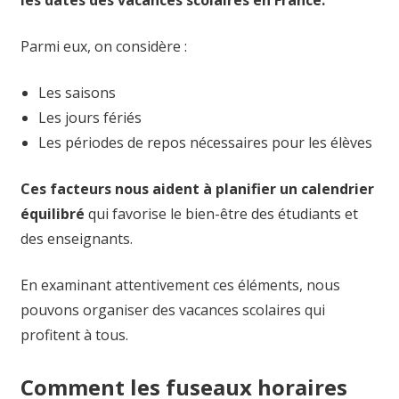
les dates des vacances scolaires en France.
Parmi eux, on considère :
Les saisons
Les jours fériés
Les périodes de repos nécessaires pour les élèves
Ces facteurs nous aident à planifier un calendrier
équilibré
qui favorise le bien-être des étudiants et
des enseignants.
En examinant attentivement ces éléments, nous
pouvons organiser des vacances scolaires qui
profitent à tous.
Comment les fuseaux horaires