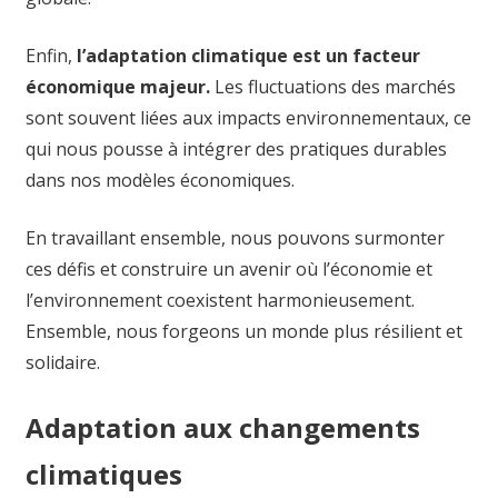
Enfin,
l’adaptation climatique est un facteur
économique majeur.
Les fluctuations des marchés
sont souvent liées aux impacts environnementaux, ce
qui nous pousse à intégrer des pratiques durables
dans nos modèles économiques.
En travaillant ensemble, nous pouvons surmonter
ces défis et construire un avenir où l’économie et
l’environnement coexistent harmonieusement.
Ensemble, nous forgeons un monde plus résilient et
solidaire.
Adaptation aux changements
climatiques