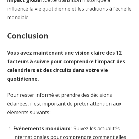
influencé la vie quotidienne et les traditions à l’échelle
mondiale.
Conclusion
Vous avez maintenant une vision claire des 12
facteurs à suivre pour comprendre l’impact des
calendriers et des circuits dans votre vie
quotidienne.
Pour rester informé et prendre des décisions
éclairées, il est important de prêter attention aux
éléments suivants :
Événements mondiaux
: Suivez les actualités
internationales pour comprendre comment elles