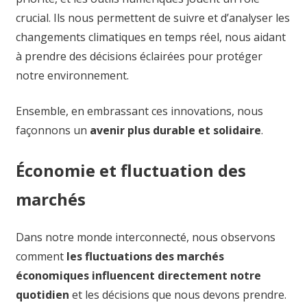
crucial. Ils nous permettent de suivre et d’analyser les
changements climatiques en temps réel, nous aidant
à prendre des décisions éclairées pour protéger
notre environnement.
Ensemble, en embrassant ces innovations, nous
façonnons un
avenir plus durable et solidaire
.
Économie et fluctuation des
marchés
Dans notre monde interconnecté, nous observons
comment
les fluctuations des marchés
économiques influencent directement notre
quotidien
et les décisions que nous devons prendre.