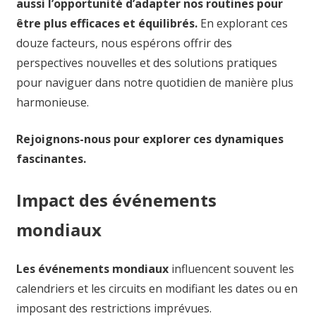
aussi l’opportunité d’adapter nos routines pour
être plus efficaces et équilibrés.
En explorant ces
douze facteurs, nous espérons offrir des
perspectives nouvelles et des solutions pratiques
pour naviguer dans notre quotidien de manière plus
harmonieuse.
Rejoignons-nous pour explorer ces dynamiques
fascinantes.
Impact des événements
mondiaux
Les événements mondiaux
influencent souvent les
calendriers et les circuits en modifiant les dates ou en
imposant des restrictions imprévues.