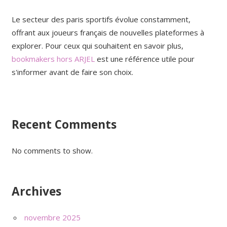
Le secteur des paris sportifs évolue constamment,
offrant aux joueurs français de nouvelles plateformes à
explorer. Pour ceux qui souhaitent en savoir plus,
bookmakers hors ARJEL
est une référence utile pour
s'informer avant de faire son choix.
Recent Comments
No comments to show.
Archives
novembre 2025