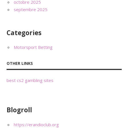
octobre 2025
septembre 2025
Categories
Motorsport Betting
OTHER LINKS
best cs2 gambling sites
Blogroll
https://erandioclub.org