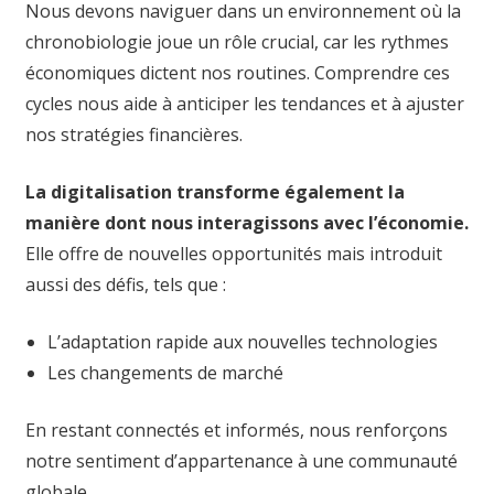
Nous devons naviguer dans un environnement où la
chronobiologie joue un rôle crucial, car les rythmes
économiques dictent nos routines. Comprendre ces
cycles nous aide à anticiper les tendances et à ajuster
nos stratégies financières.
La digitalisation transforme également la
manière dont nous interagissons avec l’économie.
Elle offre de nouvelles opportunités mais introduit
aussi des défis, tels que :
L’adaptation rapide aux nouvelles technologies
Les changements de marché
En restant connectés et informés, nous renforçons
notre sentiment d’appartenance à une communauté
globale.