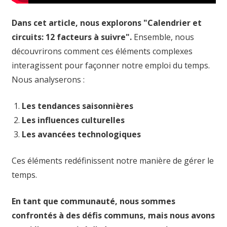
Dans cet article, nous explorons "Calendrier et
circuits: 12 facteurs à suivre".
Ensemble, nous
découvrirons comment ces éléments complexes
interagissent pour façonner notre emploi du temps.
Nous analyserons :
Les tendances saisonnières
Les influences culturelles
Les avancées technologiques
Ces éléments redéfinissent notre manière de gérer le
temps.
En tant que communauté, nous sommes
confrontés à des défis communs, mais nous avons