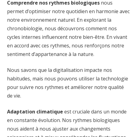
Comprendre nos rythmes biologiques
nous
permet d’optimiser notre quotidien en harmonie avec
notre environnement naturel. En explorant la
chronobiologie, nous découvrons comment nos
cycles internes influencent notre bien-être. En vivant
en accord avec ces rythmes, nous renforçons notre
sentiment d’appartenance à la nature.
Nous savons que la digitalisation impacte nos
habitudes, mais nous pouvons utiliser la technologie
pour suivre nos rythmes et améliorer notre qualité
de vie.
Adaptation climatique
est cruciale dans un monde
en constante évolution. Nos rythmes biologiques
nous aident à nous ajuster aux changements