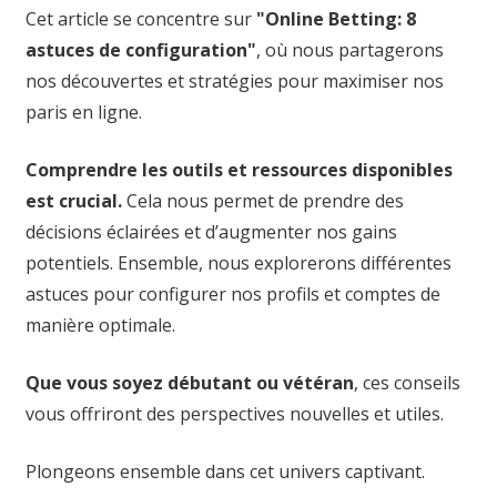
Cet article se concentre sur
"Online Betting: 8
astuces de configuration"
, où nous partagerons
nos découvertes et stratégies pour maximiser nos
paris en ligne.
Comprendre les outils et ressources disponibles
est crucial.
Cela nous permet de prendre des
décisions éclairées et d’augmenter nos gains
potentiels. Ensemble, nous explorerons différentes
astuces pour configurer nos profils et comptes de
manière optimale.
Que vous soyez débutant ou vétéran
, ces conseils
vous offriront des perspectives nouvelles et utiles.
Plongeons ensemble dans cet univers captivant.