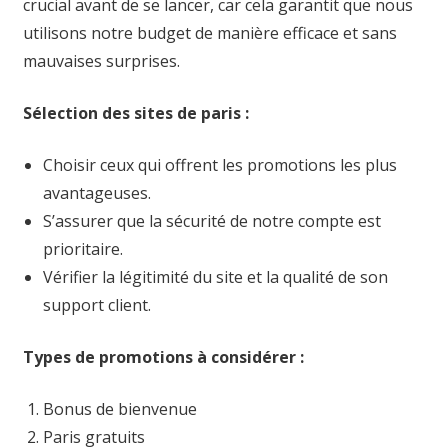
crucial avant de se lancer, car cela garantit que nous
utilisons notre budget de manière efficace et sans
mauvaises surprises.
Sélection des sites de paris :
Choisir ceux qui offrent les promotions les plus
avantageuses.
S’assurer que la sécurité de notre compte est
prioritaire.
Vérifier la légitimité du site et la qualité de son
support client.
Types de promotions à considérer :
Bonus de bienvenue
Paris gratuits