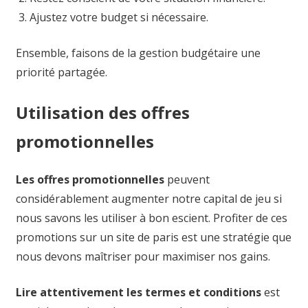
Ajustez votre budget si nécessaire.
Ensemble, faisons de la gestion budgétaire une
priorité partagée.
Utilisation des offres
promotionnelles
Les offres promotionnelles
peuvent
considérablement augmenter notre capital de jeu si
nous savons les utiliser à bon escient. Profiter de ces
promotions sur un site de paris est une stratégie que
nous devons maîtriser pour maximiser nos gains.
Lire attentivement les termes et conditions
est