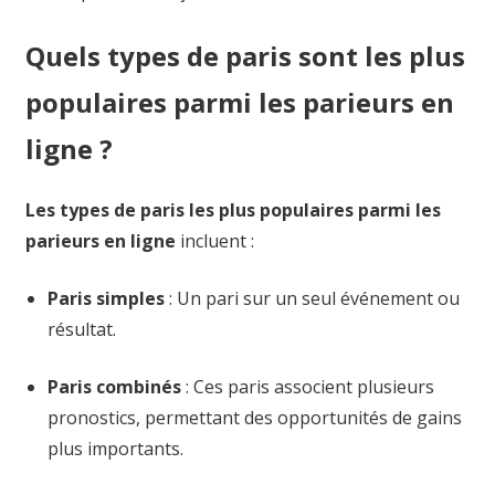
Quels types de paris sont les plus
populaires parmi les parieurs en
ligne ?
Les types de paris les plus populaires parmi les
parieurs en ligne
incluent :
Paris simples
: Un pari sur un seul événement ou
résultat.
Paris combinés
: Ces paris associent plusieurs
pronostics, permettant des opportunités de gains
plus importants.