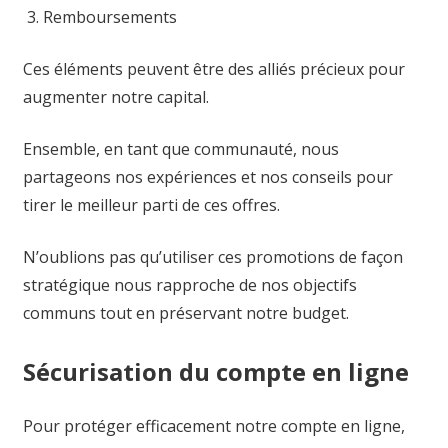
Remboursements
Ces éléments peuvent être des alliés précieux pour
augmenter notre capital.
Ensemble, en tant que communauté, nous
partageons nos expériences et nos conseils pour
tirer le meilleur parti de ces offres.
N’oublions pas qu’utiliser ces promotions de façon
stratégique nous rapproche de nos objectifs
communs tout en préservant notre budget.
Sécurisation du compte en ligne
Pour protéger efficacement notre compte en ligne,