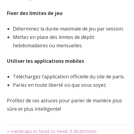
Fixer des limites de jeu
Déterminez la durée maximale de jeu par session.
Mettez en place des limites de dépôt
hebdomadaires ou mensuelles.
Utiliser les applications mobiles
Téléchargez l’application officielle du site de paris.
Pariez en toute liberté où que vous soyez.
Profitez de ces astuces pour parier de manière plus
sûre et plus intelligente!
Navigation
« Handicaps et head-to-head: 9 distinctions