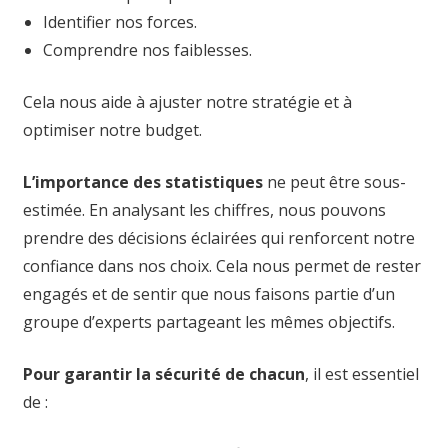
Identifier nos forces.
Comprendre nos faiblesses.
Cela nous aide à ajuster notre stratégie et à
optimiser notre budget.
L’importance des statistiques
ne peut être sous-
estimée. En analysant les chiffres, nous pouvons
prendre des décisions éclairées qui renforcent notre
confiance dans nos choix. Cela nous permet de rester
engagés et de sentir que nous faisons partie d’un
groupe d’experts partageant les mêmes objectifs.
Pour garantir la sécurité de chacun
, il est essentiel
de :