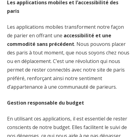
Les applications mobiles et l’accessibilité des
paris
Les applications mobiles transforment notre façon
de parier en offrant une
accessibilité et une
commodité sans précédent
. Nous pouvons placer
des paris à tout moment, que nous soyons chez nous
ou en déplacement. C’est une révolution qui nous
permet de rester connectés avec notre site de paris
préféré, renforçant ainsi notre sentiment
d’appartenance à une communauté de parieurs.
Gestion responsable du budget
En utilisant ces applications, il est essentiel de rester
conscients de notre budget. Elles facilitent le suivi de
nos dépenses, ce qui nous aide à ne pas dépasser